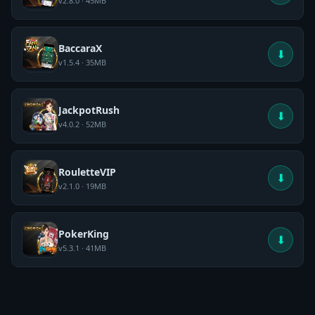
v2.8.0 · 45MB
BaccaraX
⬇
v1.5.4 · 35MB
JackpotRush
⬇
v4.0.2 · 52MB
RouletteVIP
⬇
v2.1.0 · 19MB
PokerKing
⬇
v5.3.1 · 41MB