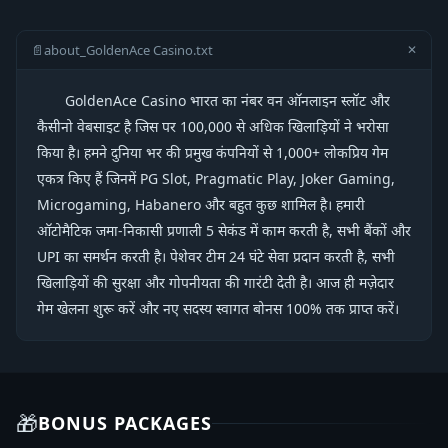
📄
about_GoldenAce Casino.txt
✕
GoldenAce Casino भारत का नंबर वन ऑनलाइन स्लॉट और
कैसीनो वेबसाइट है जिस पर 100,000 से अधिक खिलाड़ियों ने भरोसा
किया है। हमने दुनिया भर की प्रमुख कंपनियों से 1,000+ लोकप्रिय गेम
एकत्र किए हैं जिनमें PG Slot, Pragmatic Play, Joker Gaming,
Microgaming, Habanero और बहुत कुछ शामिल है। हमारी
ऑटोमैटिक जमा-निकासी प्रणाली 5 सेकंड में काम करती है, सभी बैंकों और
UPI का समर्थन करती है। पेशेवर टीम 24 घंटे सेवा प्रदान करती है, सभी
खिलाड़ियों की सुरक्षा और गोपनीयता की गारंटी देती है। आज ही मज़ेदार
गेम खेलना शुरू करें और नए सदस्य स्वागत बोनस 100% तक प्राप्त करें।
🎁
BONUS PACKAGES