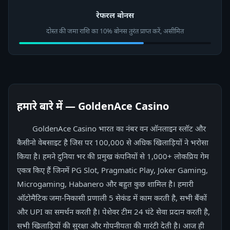
रेफरल बोनस
दोस्त की जमा राशि का 10% बोनस तुरंत प्राप्त करें, असीमित
हमारे बारे में — GoldenAce Casino
GoldenAce Casino भारत का नंबर वन ऑनलाइन स्लॉट और
कैसीनो वेबसाइट है जिस पर 100,000 से अधिक खिलाड़ियों ने भरोसा
किया है। हमने दुनिया भर की प्रमुख कंपनियों से 1,000+ लोकप्रिय गेम
एकत्र किए हैं जिनमें PG Slot, Pragmatic Play, Joker Gaming,
Microgaming, Habanero और बहुत कुछ शामिल है। हमारी
ऑटोमैटिक जमा-निकासी प्रणाली 5 सेकंड में काम करती है, सभी बैंकों
और UPI का समर्थन करती है। पेशेवर टीम 24 घंटे सेवा प्रदान करती है,
सभी खिलाड़ियों की सुरक्षा और गोपनीयता की गारंटी देती है। आज ही