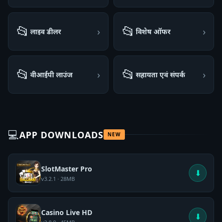
📂
📂
›
›
लाइव डीलर
विशेष ऑफर
📂
📂
›
›
वीआईपी लाउंज
सहायता एवं संपर्क
💻
APP DOWNLOADS
NEW
SlotMaster Pro
⬇
v3.2.1 · 28MB
Casino Live HD
⬇