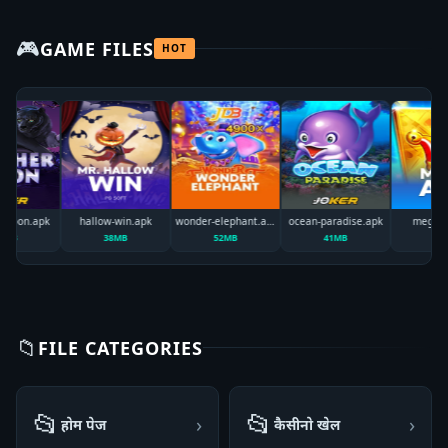
🎮
GAME FILES
HOT
-moon.apk
hallow-win.apk
wonder-elephant.apk
ocean-paradise.apk
mega-ac
5MB
38MB
52MB
41MB
60M
📁
FILE CATEGORIES
📂
📂
›
›
होम पेज
कैसीनो खेल