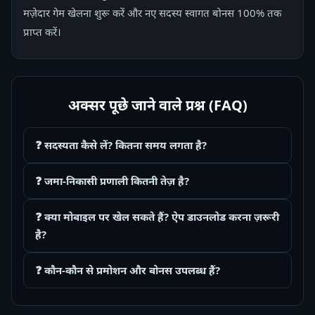
मज़ेदार गेम खेलना शुरू करें और नए सदस्य स्वागत बोनस 100% तक
प्राप्त करें।
अक्सर पूछे जाने वाले प्रश्न (FAQ)
❓ सदस्यता कैसे लें? कितना समय लगता है?
❓ जमा-निकासी प्रणाली कितनी तेज़ है?
❓ क्या मोबाइल पर खेल सकते हैं? ऐप डाउनलोड करना ज़रूरी
है?
❓ कौन-कौन से प्रमोशन और बोनस उपलब्ध हैं?