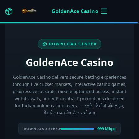
☰
📦
GoldenAce Casino
📦 DOWNLOAD CENTER
GoldenAce Casino
GoldenAce Casino delivers secure betting experiences
through live cricket markets, interactive casino games,
progressive jackpots, mobile optimized access, instant
withdrawals, and VIP cashback promotions designed
for Indian online casino users. — स्लॉट, कैसीनो ऑनलाइन,
बैकारेट डाउनलोड सेंटर सभी ब्रांड
999 Mbps
DOWNLOAD SPEED