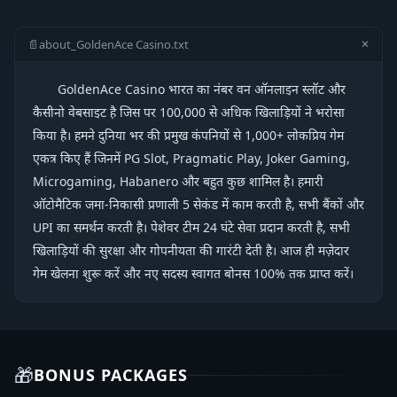
📄
about_GoldenAce Casino.txt
✕
GoldenAce Casino भारत का नंबर वन ऑनलाइन स्लॉट और
कैसीनो वेबसाइट है जिस पर 100,000 से अधिक खिलाड़ियों ने भरोसा
किया है। हमने दुनिया भर की प्रमुख कंपनियों से 1,000+ लोकप्रिय गेम
एकत्र किए हैं जिनमें PG Slot, Pragmatic Play, Joker Gaming,
Microgaming, Habanero और बहुत कुछ शामिल है। हमारी
ऑटोमैटिक जमा-निकासी प्रणाली 5 सेकंड में काम करती है, सभी बैंकों और
UPI का समर्थन करती है। पेशेवर टीम 24 घंटे सेवा प्रदान करती है, सभी
खिलाड़ियों की सुरक्षा और गोपनीयता की गारंटी देती है। आज ही मज़ेदार
गेम खेलना शुरू करें और नए सदस्य स्वागत बोनस 100% तक प्राप्त करें।
🎁
BONUS PACKAGES