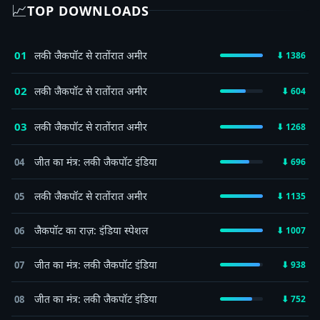
📈
TOP DOWNLOADS
लकी जैकपॉट से रातोंरात अमीर
⬇ 1386
लकी जैकपॉट से रातोंरात अमीर
⬇ 604
लकी जैकपॉट से रातोंरात अमीर
⬇ 1268
जीत का मंत्र: लकी जैकपॉट इंडिया
⬇ 696
लकी जैकपॉट से रातोंरात अमीर
⬇ 1135
जैकपॉट का राज़: इंडिया स्पेशल
⬇ 1007
जीत का मंत्र: लकी जैकपॉट इंडिया
⬇ 938
जीत का मंत्र: लकी जैकपॉट इंडिया
⬇ 752