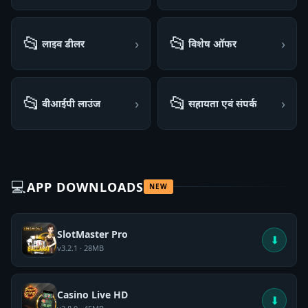
📂
📂
›
›
लाइव डीलर
विशेष ऑफर
📂
📂
›
›
वीआईपी लाउंज
सहायता एवं संपर्क
💻
APP DOWNLOADS
NEW
SlotMaster Pro
⬇
v3.2.1 · 28MB
Casino Live HD
⬇