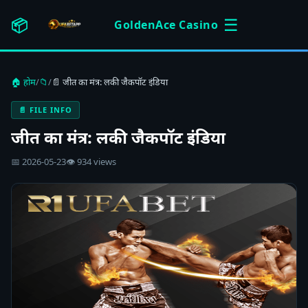
☰
📦
GoldenAce Casino
🏠 होम
/
📁
/
📄 जीत का मंत्र: लकी जैकपॉट इंडिया
📄 FILE INFO
जीत का मंत्र: लकी जैकपॉट इंडिया
📅 2026-05-23
👁 934 views