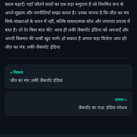
कदम बढ़ाएँ। यहाँ जीतने वालों का एक बड़ा समुदाय है जो नियमित रूप से
अपने सुझाव और रणनीतियाँ साझा करता है। उनका मानना है कि जीत का मंत्र
सिर्फ संख्याओं के चयन में नहीं, बल्कि सकारात्मक सोच और लगातार प्रयास में
बसा है। तो देर किस बात की? आज ही लकी जैकपॉट इंडिया को अपनाएँ और
अपनी किस्मत की चाबी खुद थामें। हो सकता है अगला बड़ा विजेता आप हों!
जीत का मंत्र: लकी जैकपॉट इंडिया
« पिछला
जीत का मंत्र: लकी जैकपॉट इंडिया
अगला »
जैकपॉट का राज़: इंडिया स्पेशल