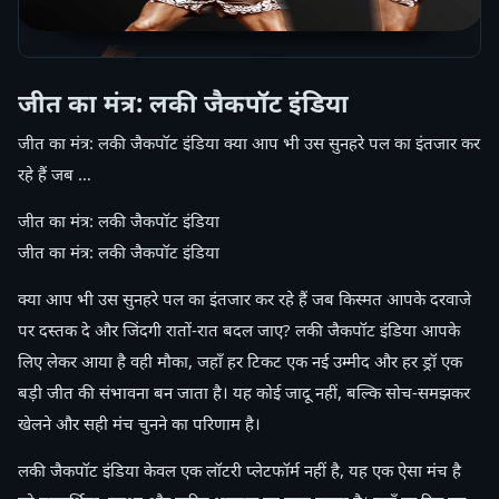
जीत का मंत्र: लकी जैकपॉट इंडिया
जीत का मंत्र: लकी जैकपॉट इंडिया क्या आप भी उस सुनहरे पल का इंतजार कर
रहे हैं जब …
जीत का मंत्र: लकी जैकपॉट इंडिया
जीत का मंत्र: लकी जैकपॉट इंडिया
क्या आप भी उस सुनहरे पल का इंतजार कर रहे हैं जब किस्मत आपके दरवाजे
पर दस्तक दे और जिंदगी रातों-रात बदल जाए? लकी जैकपॉट इंडिया आपके
लिए लेकर आया है वही मौका, जहाँ हर टिकट एक नई उम्मीद और हर ड्रॉ एक
बड़ी जीत की संभावना बन जाता है। यह कोई जादू नहीं, बल्कि सोच-समझकर
खेलने और सही मंच चुनने का परिणाम है।
लकी जैकपॉट इंडिया केवल एक लॉटरी प्लेटफॉर्म नहीं है, यह एक ऐसा मंच है