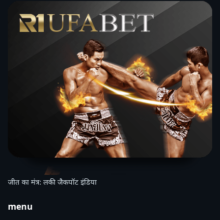
जीत का मंत्र: लकी जैकपॉट इंडिया
menu