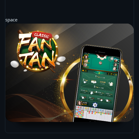
space