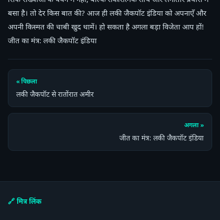
बसा है। तो देर किस बात की? आज ही लकी जैकपॉट इंडिया को अपनाएँ और
अपनी किस्मत की चाबी खुद थामें। हो सकता है अगला बड़ा विजेता आप हों!
जीत का मंत्र: लकी जैकपॉट इंडिया
« पिछला
लकी जैकपॉट से रातोंरात अमीर
अगला »
जीत का मंत्र: लकी जैकपॉट इंडिया
🔗 मित्र लिंक