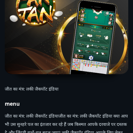
जीत का मंत्र: लकी जैकपॉट इंडिया
menu
जीत का मंत्र: लकी जैकपॉट इंडियाजीत का मंत्र: लकी जैकपॉट इंडिया क्या आप
भी उस सुनहरे पल का इंतजार कर रहे हैं जब किस्मत आपके दरवाजे पर दस्तक
दे और जिंदगी रातों-रात बदल जाए? लकी जैकपॉट इंडिया आपके लिए लेकर