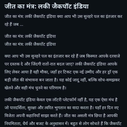
जीत का मंत्र: लकी जैकपॉट इंडिया
जीत का मंत्र: लकी जैकपॉट इंडिया क्या आप भी उस सुनहरे पल का इंतजार कर
रहे हैं जब …
जीत का मंत्र: लकी जैकपॉट इंडिया
जीत का मंत्र: लकी जैकपॉट इंडिया
क्या आप भी उस सुनहरे पल का इंतजार कर रहे हैं जब किस्मत आपके दरवाजे
पर दस्तक दे और जिंदगी रातों-रात बदल जाए? लकी जैकपॉट इंडिया आपके
लिए लेकर आया है वही मौका, जहाँ हर टिकट एक नई उम्मीद और हर ड्रॉ एक
बड़ी जीत की संभावना बन जाता है। यह कोई जादू नहीं, बल्कि सोच-समझकर
खेलने और सही मंच चुनने का परिणाम है।
लकी जैकपॉट इंडिया केवल एक लॉटरी प्लेटफॉर्म नहीं है, यह एक ऐसा मंच है
जो पारदर्शिता, सुरक्षा और त्वरित भुगतान का वादा करता है। यहाँ हर दिन नए
विजेता अपनी कहानियाँ साझा करते हैं। जीत का असली मंत्र छिपा है आपकी
नियमितता, धैर्य और बजट के अनुशासन में। बहुत से लोग सोचते हैं कि जैकपॉट